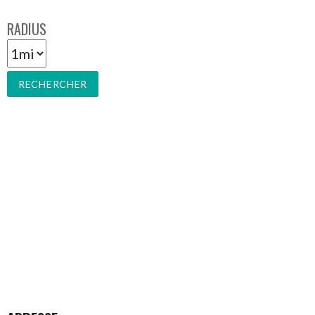
RADIUS