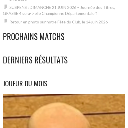
SUSPENS : DIMANCHE 21 JUIN 2026 – Journée des Titres,
GRASSE 4 sera-t-elle Championne Départementale ?
Retour en photo sur notre Fête du Club, le 14 juin 2026
PROCHAINS MATCHS
DERNIERS RÉSULTATS
JOUEUR DU MOIS