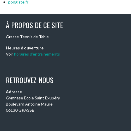
pongiste.fr
À PROPOS DE CE SITE
Grasse Tennis de Table
Heures d’ouverture
Voir
horaires d’entrainements
RETROUVEZ-NOUS
Adresse
Gymnase Ecole Saint Exupéry
Boulevard Antoine Maure
06130 GRASSE