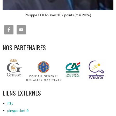
Philippe COLAS avec 107 points (mai 2026)
NOS PARTENAIRES
LIENS EXTERNES
fftt
pingpocket.fr