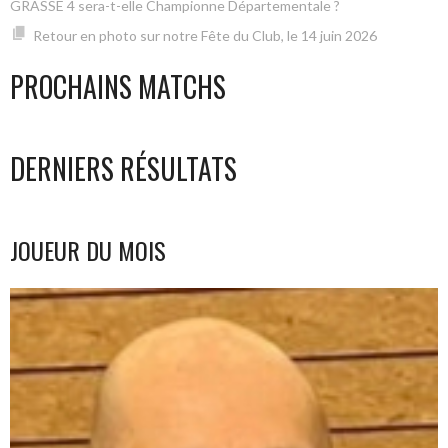
GRASSE 4 sera-t-elle Championne Départementale ?
Retour en photo sur notre Fête du Club, le 14 juin 2026
PROCHAINS MATCHS
DERNIERS RÉSULTATS
JOUEUR DU MOIS