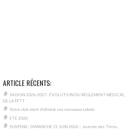
ARTICLE RÉCENTS:
SAISON 2026-2027 : ÉVOLUTION DU RÈGLEMENT MÉDICAL
DE LA FFTT
Votre club vient d’obtenir ses nouveaux Labels
ETE 2026
SUSPENS : DIMANCHE 21 JUIN 2026 – Journée des Titres,