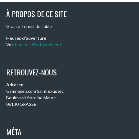
À PROPOS DE CE SITE
Grasse Tennis de Table
Heures d’ouverture
Voir
horaires d’entrainements
RETROUVEZ-NOUS
Adresse
Gymnase Ecole Saint Exupéry
Boulevard Antoine Maure
06130 GRASSE
MÉTA