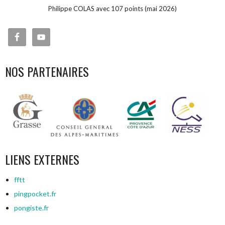
Philippe COLAS avec 107 points (mai 2026)
NOS PARTENAIRES
LIENS EXTERNES
fftt
pingpocket.fr
pongiste.fr