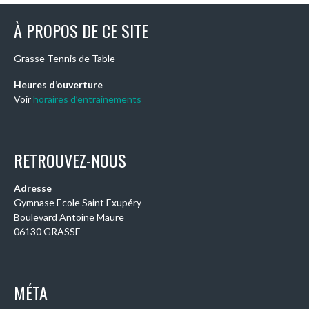
À PROPOS DE CE SITE
Grasse Tennis de Table
Heures d’ouverture
Voir
horaires d’entrainements
RETROUVEZ-NOUS
Adresse
Gymnase Ecole Saint Exupéry
Boulevard Antoine Maure
06130 GRASSE
MÉTA