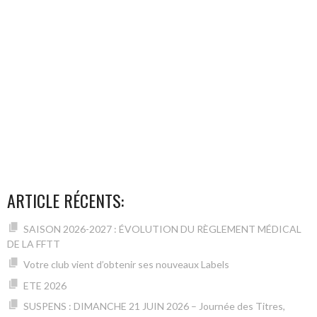
ARTICLE RÉCENTS:
SAISON 2026-2027 : ÉVOLUTION DU RÈGLEMENT MÉDICAL
DE LA FFTT
Votre club vient d’obtenir ses nouveaux Labels
ETE 2026
SUSPENS : DIMANCHE 21 JUIN 2026 – Journée des Titres,