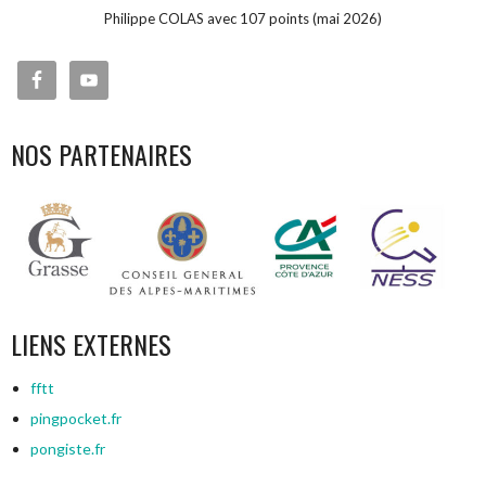
Philippe COLAS avec 107 points (mai 2026)
NOS PARTENAIRES
LIENS EXTERNES
fftt
pingpocket.fr
pongiste.fr