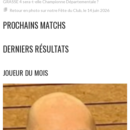
GRASSE 4 sera-t-elle Championne Départementale ?
Retour en photo sur notre Fête du Club, le 14 juin 2026
PROCHAINS MATCHS
DERNIERS RÉSULTATS
JOUEUR DU MOIS