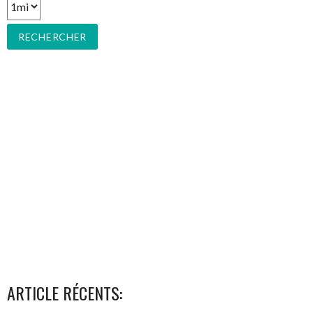
ARTICLE RÉCENTS: