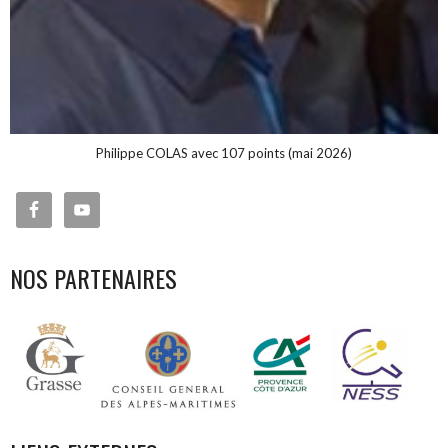
Philippe COLAS avec 107 points (mai 2026)
NOS PARTENAIRES