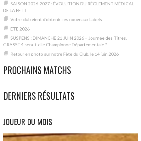
SAISON 2026-2027 : ÉVOLUTION DU RÈGLEMENT MÉDICAL
DE LA FFTT
Votre club vient d’obtenir ses nouveaux Labels
ETE 2026
SUSPENS : DIMANCHE 21 JUIN 2026 – Journée des Titres,
GRASSE 4 sera-t-elle Championne Départementale ?
Retour en photo sur notre Fête du Club, le 14 juin 2026
PROCHAINS MATCHS
DERNIERS RÉSULTATS
JOUEUR DU MOIS