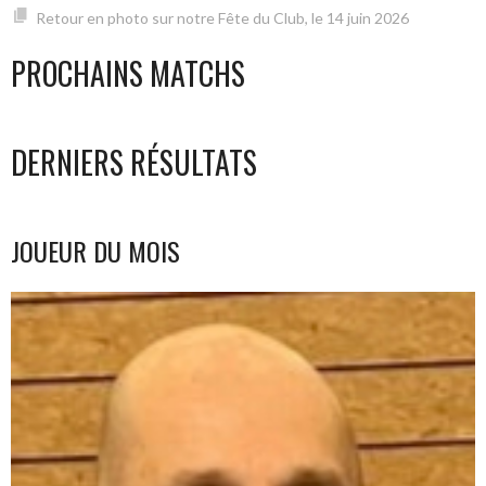
Retour en photo sur notre Fête du Club, le 14 juin 2026
PROCHAINS MATCHS
DERNIERS RÉSULTATS
JOUEUR DU MOIS