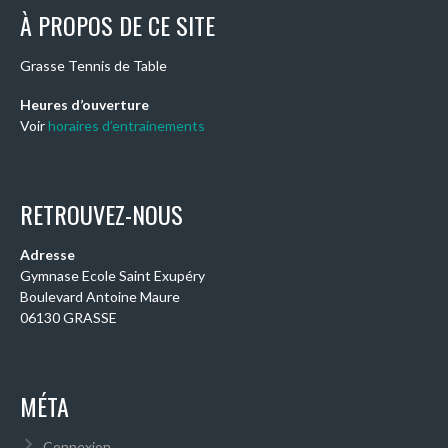
À PROPOS DE CE SITE
Grasse Tennis de Table
Heures d’ouverture
Voir
horaires d’entrainements
RETROUVEZ-NOUS
Adresse
Gymnase Ecole Saint Exupéry
Boulevard Antoine Maure
06130 GRASSE
MÉTA
Connexion