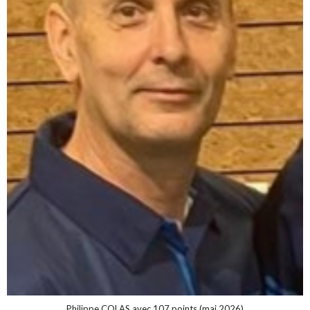
Philippe COLAS avec 107 points (mai 2026)