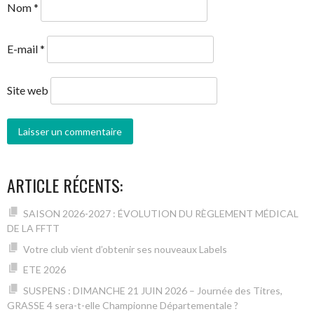
Nom
*
E-mail
*
Site web
ARTICLE RÉCENTS:
SAISON 2026-2027 : ÉVOLUTION DU RÈGLEMENT MÉDICAL
DE LA FFTT
Votre club vient d’obtenir ses nouveaux Labels
ETE 2026
SUSPENS : DIMANCHE 21 JUIN 2026 – Journée des Titres,
GRASSE 4 sera-t-elle Championne Départementale ?