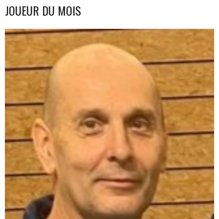
JOUEUR DU MOIS