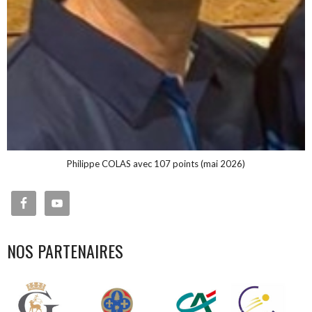
Philippe COLAS avec 107 points (mai 2026)
NOS PARTENAIRES