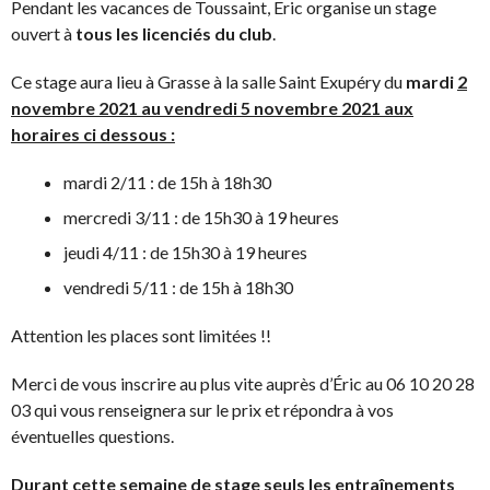
Pendant les vacances de Toussaint, Eric organise un stage
ouvert à
tous les licenciés du club
.
Ce stage aura lieu à Grasse à la salle Saint Exupéry du
mardi
2
novembre 2021 au vendredi 5 novembre 2021 aux
horaires ci dessous :
mardi 2/11 : de 15h à 18h30
mercredi 3/11 : de 15h30 à 19 heures
jeudi 4/11 : de 15h30 à 19 heures
vendredi 5/11 : de 15h à 18h30
Attention les places sont limitées !!
Merci de vous inscrire au plus vite auprès d’Éric au 06 10 20 28
03 qui vous renseignera sur le prix et répondra à vos
éventuelles questions.
Durant cette semaine de stage seuls les entraînements