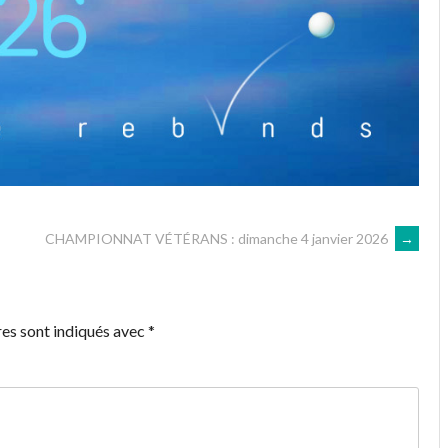
CHAMPIONNAT VÉTÉRANS : dimanche 4 janvier 2026
→
es sont indiqués avec
*