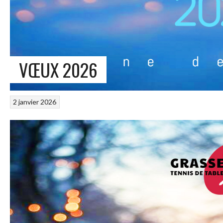
VŒUX 2026
2 janvier 2026