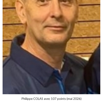
Philippe COLAS avec 107 points (mai 2026)