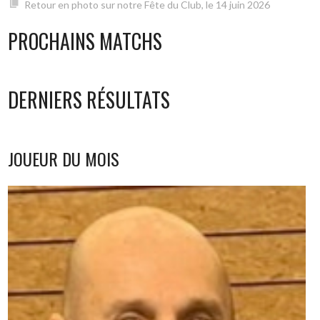
Retour en photo sur notre Fête du Club, le 14 juin 2026
PROCHAINS MATCHS
DERNIERS RÉSULTATS
JOUEUR DU MOIS