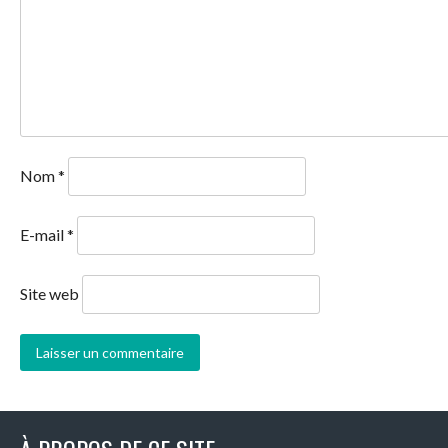
Nom
*
E-mail
*
Site web