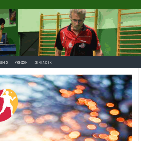
DUELS
PRESSE
CONTACTS