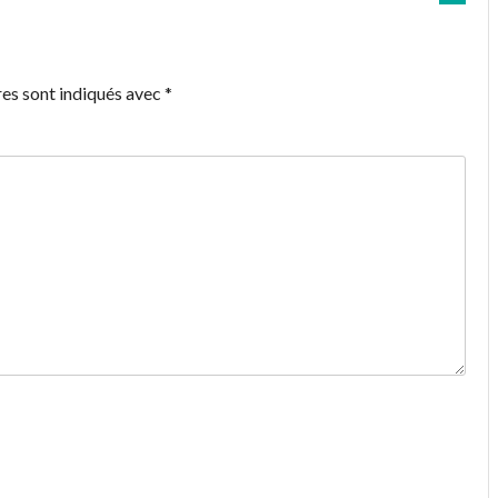
es sont indiqués avec
*