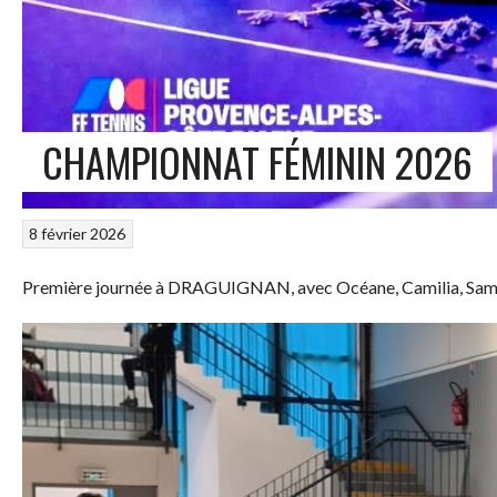
CHAMPIONNAT FÉMININ 2026
8 février 2026
Première journée à DRAGUIGNAN, avec Océane, Camilia, Samia e