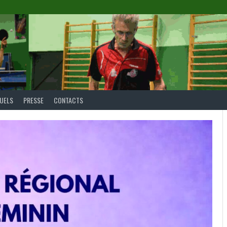
DUELS
PRESSE
CONTACTS