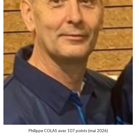
Philippe COLAS avec 107 points (mai 2026)