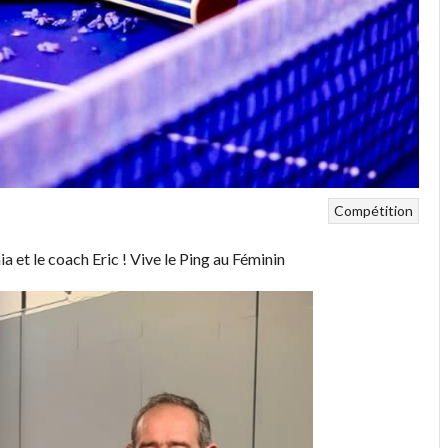
Compétition
t le coach Eric ! Vive le Ping au Féminin