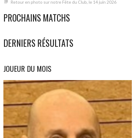
Retour en photo sur notre Fête du Club, le 14 juin 2026
PROCHAINS MATCHS
DERNIERS RÉSULTATS
JOUEUR DU MOIS